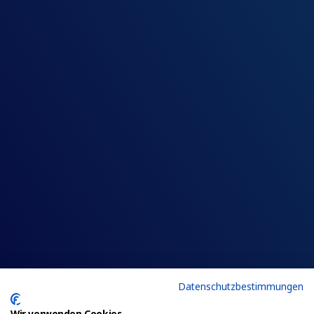
Datenschutzbestimmungen
Wir verwenden Cookies