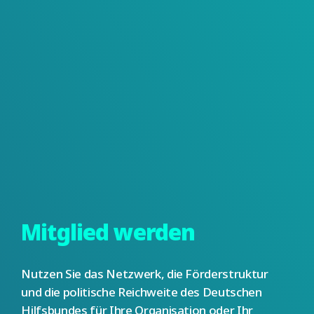
Mitglied werden
Nutzen Sie das Netzwerk, die Förderstruktur
und die politische Reichweite des Deutschen
Hilfsbundes für Ihre Organisation oder Ihr