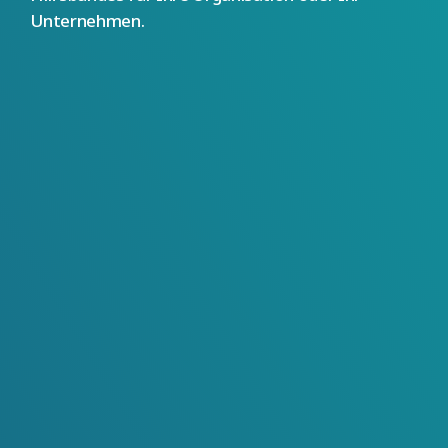
Unternehmen.