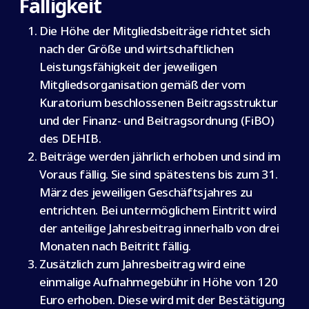
Fälligkeit
Die Höhe der Mitgliedsbeiträge richtet sich
nach der Größe und wirtschaftlichen
Leistungsfähigkeit der jeweiligen
Mitgliedsorganisation gemäß der vom
Kuratorium beschlossenen Beitragsstruktur
und der Finanz- und Beitragsordnung (FiBO)
des DEHIB.
Beiträge werden jährlich erhoben und sind im
Voraus fällig. Sie sind spätestens bis zum 31.
März des jeweiligen Geschäftsjahres zu
entrichten. Bei untermöglichem Eintritt wird
der anteilige Jahresbeitrag innerhalb von drei
Monaten nach Beitritt fällig.
Zusätzlich zum Jahresbeitrag wird eine
einmalige Aufnahme­gebühr in Höhe von 120
Euro erhoben. Diese wird mit der Bestätigung