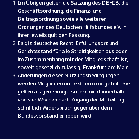
Im Übrigen gelten die Satzung des DEHIB, die
Geschäftsordnung, die Finanz- und
Beitragsordnung sowie alle weiteren
Ordnungen des Deutschen Hilfsbundes e.V. in
ihrer jeweils gültigen Fassung.
Es gilt deutsches Recht. Erfüllungsort und
Gerichtsstand für alle Streitigkeiten aus oder
im Zusammenhang mit der Mitgliedschaft ist,
soweit gesetzlich zulässig, Frankfurt am Main.
Änderungen dieser Nutzungsbedingungen
werden Mitgliedern in Textform mitgeteilt. Sie
gelten als genehmigt, sofern nicht innerhalb
von vier Wochen nach Zugang der Mitteilung
schriftlich Widerspruch gegenüber dem
Bundesvorstand erhoben wird.