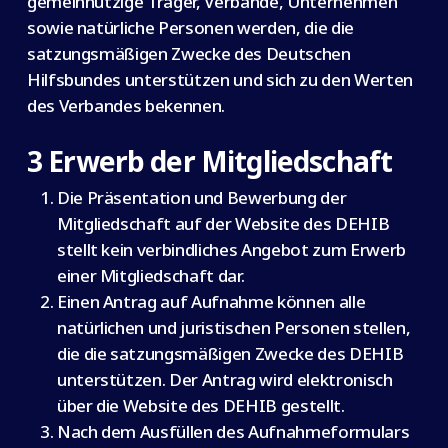
gemeinnützige Träger, Verbände, Unternehmen
sowie natürliche Personen werden, die die
satzungsmäßigen Zwecke des Deutschen
Hilfsbundes unterstützen und sich zu den Werten
des Verbandes bekennen.
3 Erwerb der Mitgliedschaft
Die Präsentation und Bewerbung der
Mitgliedschaft auf der Website des DEHIB
stellt kein verbindliches Angebot zum Erwerb
einer Mitgliedschaft dar.
Einen Antrag auf Aufnahme können alle
natürlichen und juristischen Personen stellen,
die die satzungsmäßigen Zwecke des DEHIB
unterstützen. Der Antrag wird elektronisch
über die Website des DEHIB gestellt.
Nach dem Ausfüllen des Aufnahmeformulars