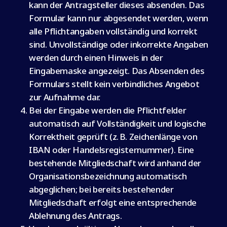
kann der Antragsteller dieses absenden. Das
Formular kann nur abgesendet werden, wenn
alle Pflichtangaben vollständig und korrekt
sind. Unvollständige oder inkorrekte Angaben
werden durch einen Hinweis in der
Eingabemaske angezeigt. Das Absenden des
Formulars stellt kein verbindliches Angebot
zur Aufnahme dar.
Bei der Eingabe werden die Pflichtfelder
automatisch auf Vollständigkeit und logische
Korrektheit geprüft (z. B. Zeichenlänge von
IBAN oder Handelsregisternummer). Eine
bestehende Mitgliedschaft wird anhand der
Organisationsbezeichnung automatisch
abgeglichen; bei bereits bestehender
Mitgliedschaft erfolgt eine entsprechende
Ablehnung des Antrags.