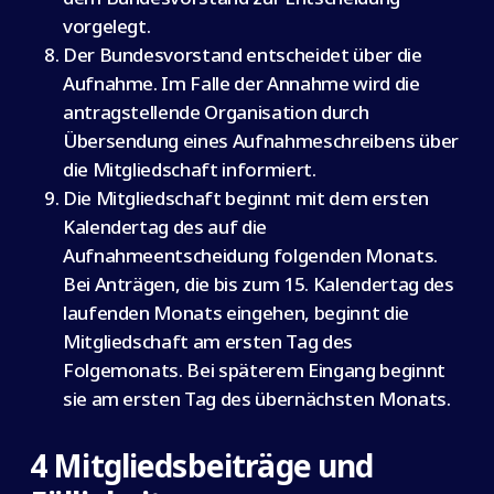
vorgelegt.
Der Bundesvorstand entscheidet über die
Aufnahme. Im Falle der Annahme wird die
antragstellende Organisation durch
Übersendung eines Aufnahmeschreibens über
die Mitgliedschaft informiert.
Die Mitgliedschaft beginnt mit dem ersten
Kalendertag des auf die
Aufnahmeentscheidung folgenden Monats.
Bei Anträgen, die bis zum 15. Kalendertag des
laufenden Monats eingehen, beginnt die
Mitgliedschaft am ersten Tag des
Folgemonats. Bei späterem Eingang beginnt
sie am ersten Tag des übernächsten Monats.
4 Mitgliedsbeiträge und