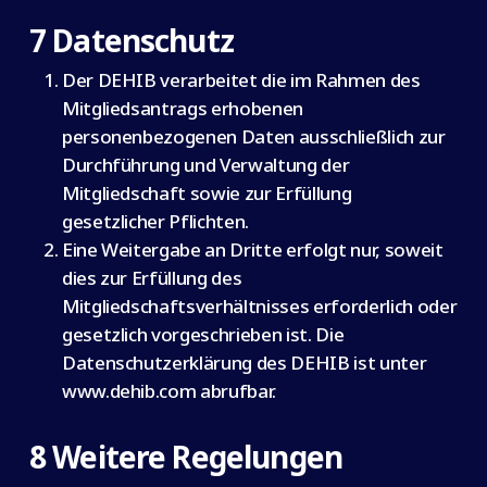
7 Datenschutz
Der DEHIB verarbeitet die im Rahmen des
Mitgliedsantrags erhobenen
personenbezogenen Daten ausschließlich zur
Durchführung und Verwaltung der
Mitgliedschaft sowie zur Erfüllung
gesetzlicher Pflichten.
Eine Weitergabe an Dritte erfolgt nur, soweit
dies zur Erfüllung des
Mitgliedschaftsverhältnisses erforderlich oder
gesetzlich vorgeschrieben ist. Die
Datenschutzerklärung des DEHIB ist unter
www.dehib.com abrufbar.
8 Weitere Regelungen