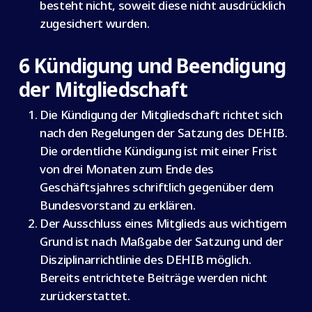
besteht nicht, soweit diese nicht ausdrücklich
zugesichert wurden.
6 Kündigung und Beendigung
der Mitgliedschaft
Die Kündigung der Mitgliedschaft richtet sich
nach den Regelungen der Satzung des DEHIB.
Die ordentliche Kündigung ist mit einer Frist
von drei Monaten zum Ende des
Geschäftsjahres schriftlich gegenüber dem
Bundesvorstand zu erklären.
Der Ausschluss eines Mitglieds aus wichtigem
Grund ist nach Maßgabe der Satzung und der
Disziplinarrichtlinie des DEHIB möglich.
Bereits entrichtete Beiträge werden nicht
zurückerstattet.