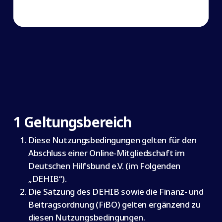
1 Geltungsbereich
Diese Nutzungsbedingungen gelten für den
Abschluss einer Online-Mitgliedschaft im
Deutschen Hilfsbund e.V. (im Folgenden
„DEHIB“).
Die Satzung des DEHIB sowie die Finanz- und
Beitragsordnung (FiBO) gelten ergänzend zu
diesen Nutzungsbedingungen.