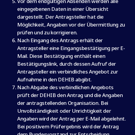
Vor dem endgültigen Absenden werden alle
eingegebenen Daten in einer Übersicht
dargestellt. Der Antragsteller hat die
Möglichkeit, Angaben vor der Übermittlung zu
prüfen und zu korrigieren.
Nach Eingang des Antrags erhält der
Antragsteller eine Eingangsbestätigung per E-
Mail. Diese Bestätigung enthält einen
Bestätigungslink, durch dessen Aufruf der
Antragsteller ein verbindliches Angebot zur
Aufnahme in den DEHIB abgibt.
Nach Abgabe des verbindlichen Angebots
prüft der DEHIB den Antrag und die Angaben
der antragstellenden Organisation. Bei
Unvollständigkeit oder Unrichtigkeit der
Angaben wird der Antrag per E-Mail abgelehnt.
Bei positivem Prüfergebnis wird der Antrag
dem Bundesvorstand zur Entscheidung