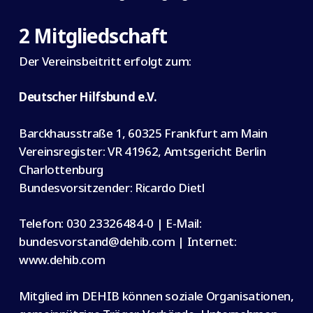
2 Mitgliedschaft
Der Vereinsbeitritt erfolgt zum:
Deutscher Hilfsbund e.V.
Barckhausstraße 1, 60325 Frankfurt am Main
Vereinsregister: VR 41962, Amtsgericht Berlin
Charlottenburg
Bundesvorsitzender: Ricardo Dietl
Telefon: 030 23326484-0 | E-Mail:
bundesvorstand@dehib.com | Internet:
www.dehib.com
Mitglied im DEHIB können soziale Organisationen,