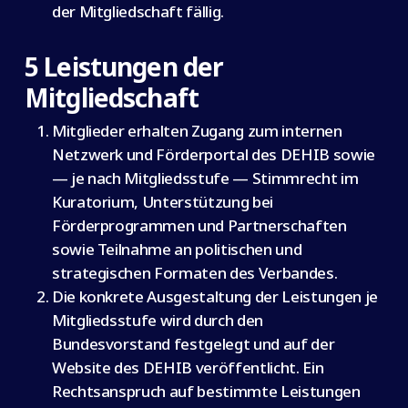
der Mitgliedschaft fällig.
5 Leistungen der
Mitgliedschaft
Mitglieder erhalten Zugang zum internen
Netzwerk und Förderportal des DEHIB sowie
— je nach Mitgliedsstufe — Stimmrecht im
Kuratorium, Unterstützung bei
Förderprogrammen und Partnerschaften
sowie Teilnahme an politischen und
strategischen Formaten des Verbandes.
Die konkrete Ausgestaltung der Leistungen je
Mitgliedsstufe wird durch den
Bundesvorstand festgelegt und auf der
Website des DEHIB veröffentlicht. Ein
Rechtsanspruch auf bestimmte Leistungen