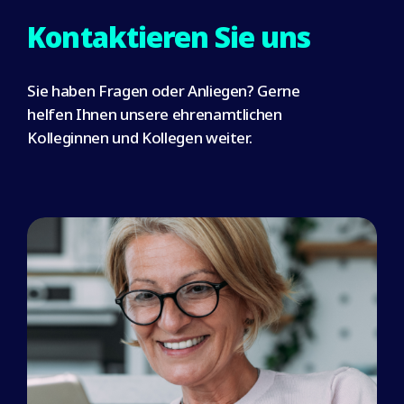
Kontaktieren Sie uns
Sie haben Fragen oder Anliegen? Gerne
helfen Ihnen unsere ehrenamtlichen
Kolleginnen und Kollegen weiter.