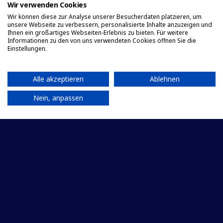
Wir verwenden Cookies
Wir können diese zur Analyse unserer Besucherdaten platzieren, um
unsere Webseite zu verbessern, personalisierte Inhalte anzuzeigen und
Ihnen ein großartiges Webseiten-Erlebnis zu bieten. Für weitere
Informationen zu den von uns verwendeten Cookies öffnen Sie die
Einstellungen.
Alle akzeptieren
Ablehnen
Nein, anpassen
Kontaktformular
Vorname