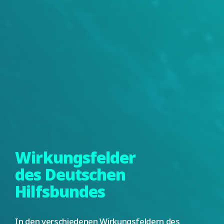
Wirkungsfelder
des Deutschen
Hilfsbundes
In den verschiedenen Wirkungsfeldern des