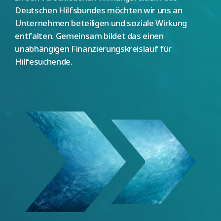
Deutschen Hilfsbundes möchten wir uns an
Unternehmen beteiligen und soziale Wirkung
entfalten. Gemeinsam bildet das einen
unabhängigen Finanzierungskreislauf für
Hilfesuchende.