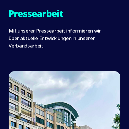
Pressearbeit
Mit unserer Pressearbeit informieren wir
über aktuelle Entwicklungen in unserer
Verbandsarbeit.