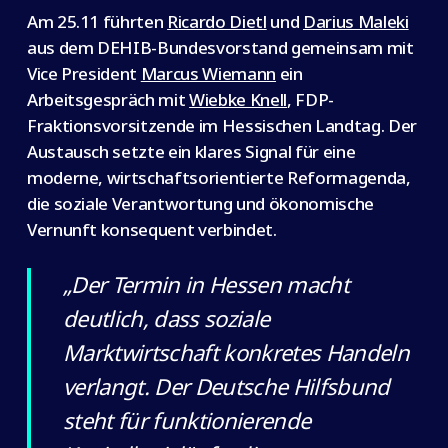
Am 25.11 führten
Ricardo Dietl
und
Darius Maleki
aus dem DEHIB-Bundesvorstand gemeinsam mit
Vice President
Marcus Wiemann
ein
Arbeitsgespräch mit
Wiebke Knell
, FDP-
Fraktionsvorsitzende im Hessischen Landtag. Der
Austausch setzte ein klares Signal für eine
moderne, wirtschaftsorientierte Reformagenda,
die soziale Verantwortung und ökonomische
Vernunft konsequent verbindet.
„Der Termin in Hessen macht
deutlich, dass soziale
Marktwirtschaft konkretes Handeln
verlangt. Der Deutsche Hilfsbund
steht für funktionierende