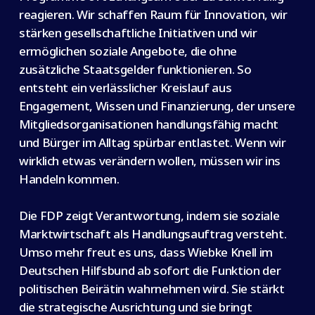
reagieren. Wir schaffen Raum für Innovation, wir
stärken gesellschaftliche Initiativen und wir
ermöglichen soziale Angebote, die ohne
zusätzliche Staatsgelder funktionieren. So
entsteht ein verlässlicher Kreislauf aus
Engagement, Wissen und Finanzierung, der unsere
Mitgliedsorganisationen handlungsfähig macht
und Bürger im Alltag spürbar entlastet. Wenn wir
wirklich etwas verändern wollen, müssen wir ins
Handeln kommen.
Die FDP zeigt Verantwortung, indem sie soziale
Marktwirtschaft als Handlungsauftrag versteht.
Umso mehr freut es uns, dass Wiebke Knell im
Deutschen Hilfsbund ab sofort die Funktion der
politischen Beirätin wahrnehmen wird. Sie stärkt
die strategische Ausrichtung und sie bringt