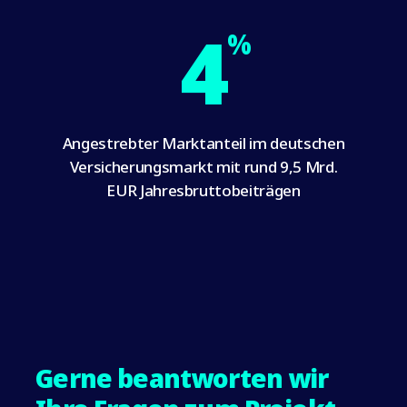
4
%
Angestrebter Marktanteil im deutschen
Versicherungsmarkt mit rund 9,5 Mrd.
EUR Jahresbruttobeiträgen
Gerne beantworten wir