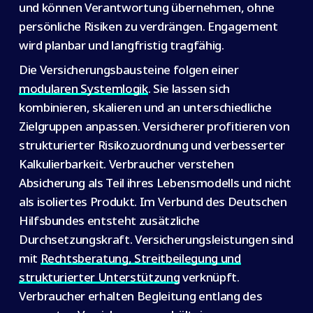
und können Verantwortung übernehmen, ohne
persönliche Risiken zu verdrängen. Engagement
wird planbar und langfristig tragfähig.
Die Versicherungsbausteine folgen einer
modularen Systemlogik
. Sie lassen sich
kombinieren, skalieren und an unterschiedliche
Zielgruppen anpassen. Versicherer profitieren von
strukturierter Risikozuordnung und verbesserter
Kalkulierbarkeit. Verbraucher verstehen
Absicherung als Teil ihres Lebensmodells und nicht
als isoliertes Produkt. Im Verbund des Deutschen
Hilfsbundes entsteht zusätzliche
Durchsetzungskraft. Versicherungsleistungen sind
mit
Rechtsberatung, Streitbeilegung und
strukturierter Unterstützung
verknüpft.
Verbraucher erhalten Begleitung entlang des