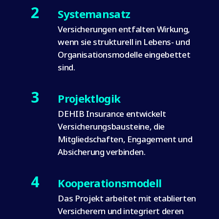
2
Systemansatz
Versicherungen entfalten Wirkung,
wenn sie strukturell in Lebens- und
Organisationsmodelle eingebettet
sind.
3
Projektlogik
DEHIB Insurance entwickelt
Versicherungsbausteine, die
Mitgliedschaften, Engagement und
Absicherung verbinden.
4
Kooperationsmodell
Das Projekt arbeitet mit etablierten
Versicherern und integriert deren