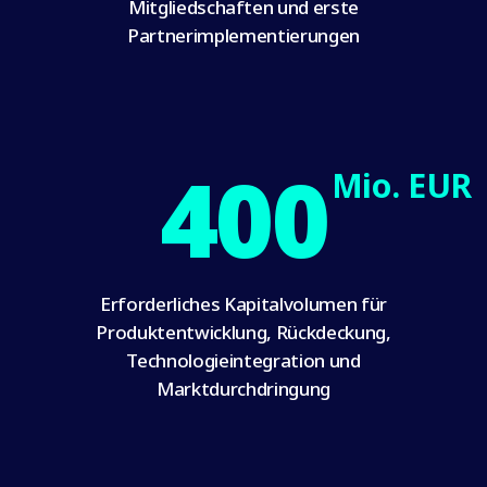
Mitgliedschaften und erste
Partnerimplementierungen
400
Mio. EUR
Erforderliches Kapitalvolumen für
Produktentwicklung, Rückdeckung,
Technologieintegration und
Marktdurchdringung