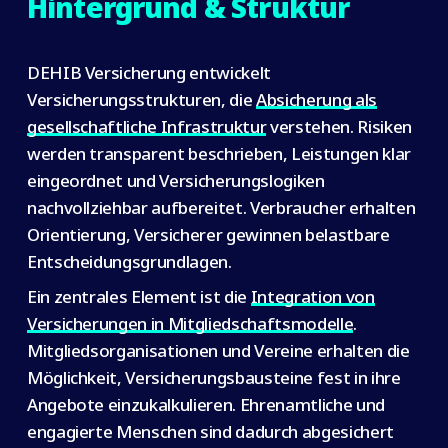
Hintergrund & Struktur
DEHIB Versicherung entwickelt
Versicherungsstrukturen, die
Absicherung als
gesellschaftliche Infrastruktur
verstehen. Risiken
werden transparent beschrieben, Leistungen klar
eingeordnet und Versicherungslogiken
nachvollziehbar aufbereitet. Verbraucher erhalten
Orientierung, Versicherer gewinnen belastbare
Entscheidungsgrundlagen.
Ein zentrales Element ist die
Integration von
Versicherungen in Mitgliedschaftsmodelle
.
Mitgliedsorganisationen und Vereine erhalten die
Möglichkeit, Versicherungsbausteine fest in ihre
Angebote einzukalkulieren. Ehrenamtliche und
engagierte Menschen sind dadurch abgesichert