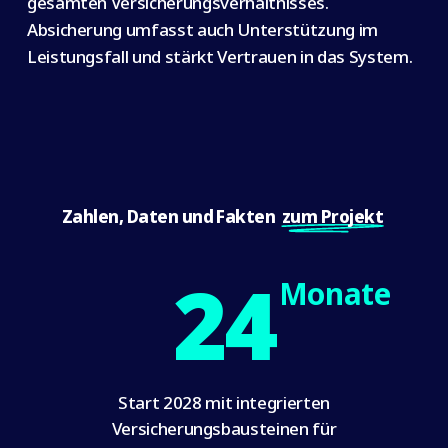
gesamten Versicherungsverhältnisses.
Absicherung umfasst auch Unterstützung im
Leistungsfall und stärkt Vertrauen in das System.
Zahlen, Daten und Fakten
zum Projekt
24
Monate
Start 2028 mit integrierten
Versicherungsbausteinen für