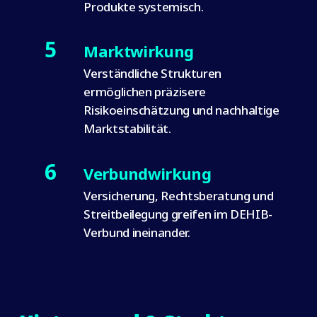
Produkte systemisch.
5
Marktwirkung
Verständliche Strukturen
ermöglichen präzisere
Risikoeinschätzung und nachhaltige
Marktstabilität.
6
Verbundwirkung
Versicherung, Rechtsberatung und
Streitbeilegung greifen im DEHIB-
Verbund ineinander.